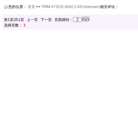
您的位置：
首页
>>
TRIM-473(10-4042,CAS:Unknown)
相关评论：
第1页/共1页 上一页 下一页 页面跳转：
选择页数：
1