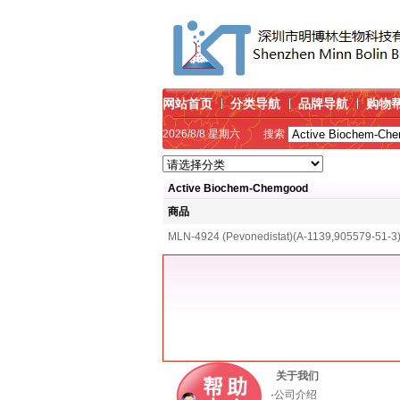
网站首页
分类导航
品牌导航
购物
2026/8/8 星期六
搜索
Active Biochem-Chemgood
商品
MLN-4924 (Pevonedistat)(A-1139,905579-51-3
关于我们
·
公司介绍