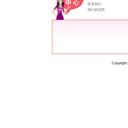
·
联系我们
·
我们的优势
Copyright