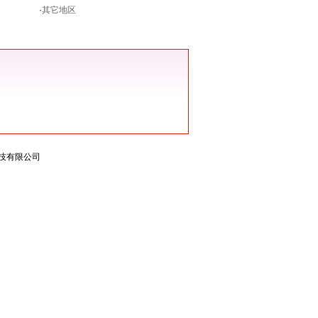
·
其它地区
物科技有限公司