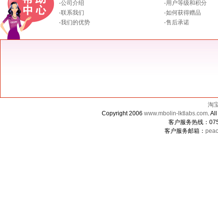
·
公司介绍
·
用户等级和积分
·
联系我们
·
如何获得赠品
·
我们的优势
·
售后承诺
淘
Copyright 2006
www.mbolin-lktlabs.com
. 
客户服务热线：0755-
客户服务邮箱：
peac