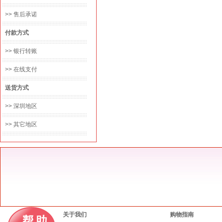
>> 售后承诺
付款方式
>> 银行转账
>> 在线支付
送货方式
>> 深圳地区
>> 其它地区
关于我们
购物指南