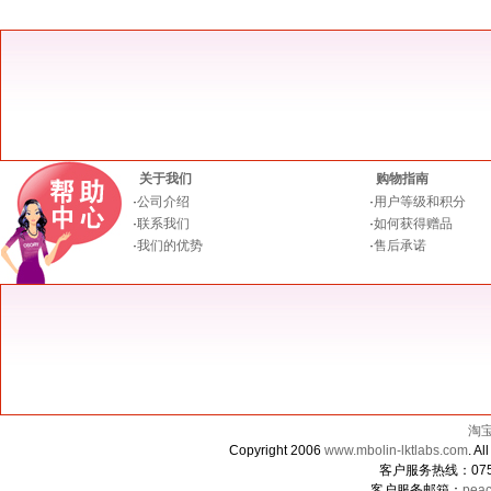
关于我们
购物指南
·
公司介绍
·
用户等级和积分
·
联系我们
·
如何获得赠品
·
我们的优势
·
售后承诺
淘
Copyright 2006
www.mbolin-lktlabs.com
. 
客户服务热线：0755-
客户服务邮箱：
peac