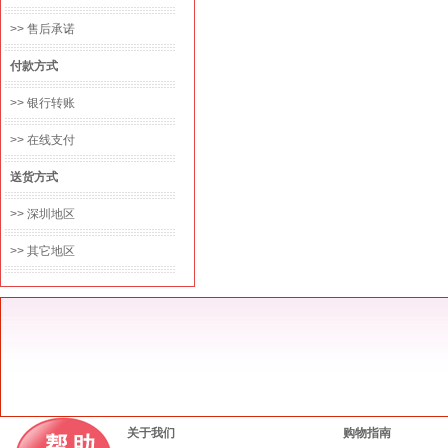
>> 售后承诺
付款方式
>> 银行转账
>> 在线支付
送货方式
>> 深圳地区
>> 其它地区
关于我们
购物指南