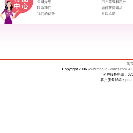
·
公司介绍
·
用户等级和积分
·
联系我们
·
如何获得赠品
·
我们的优势
·
售后承诺
淘
Copyright 2006
www.mbolin-lktlabs.com
. 
客户服务热线：0755-
客户服务邮箱：
peac