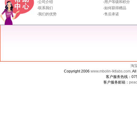
·
公司介绍
·
用户等级和积分
·
联系我们
·
如何获得赠品
·
我们的优势
·
售后承诺
淘
Copyright 2006
www.mbolin-lktlabs.com
. 
客户服务热线：0755-
客户服务邮箱：
peac