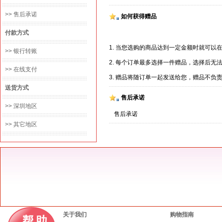
>> 售后承诺
如何获得赠品
付款方式
1. 当您选购的商品达到一定金额时就可以
>> 银行转账
2. 每个订单最多选择一件赠品，选择后无
>> 在线支付
3. 赠品将随订单一起发送给您，赠品不负
送货方式
售后承诺
>> 深圳地区
售后承诺
>> 其它地区
关于我们
购物指南