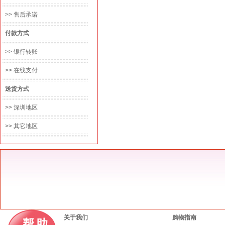
>> 售后承诺
付款方式
>> 银行转账
>> 在线支付
送货方式
>> 深圳地区
>> 其它地区
关于我们
购物指南