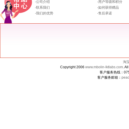
·
公司介绍
·
用户等级和积分
·
联系我们
·
如何获得赠品
·
我们的优势
·
售后承诺
淘
Copyright 2006
www.mbolin-lktlabs.com
. 
客户服务热线：0755-
客户服务邮箱：
peac