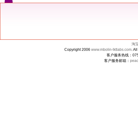
淘
Copyright 2006
www.mbolin-lktlabs.com
. 
客户服务热线：0755-
客户服务邮箱：
peac