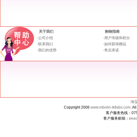
关于我们
购物指南
·
公司介绍
·
用户等级和积分
·
联系我们
·
如何获得赠品
·
我们的优势
·
售后承诺
淘
Copyright 2006
www.mbolin-lktlabs.com
. 
客户服务热线：0755-
客户服务邮箱：
peac