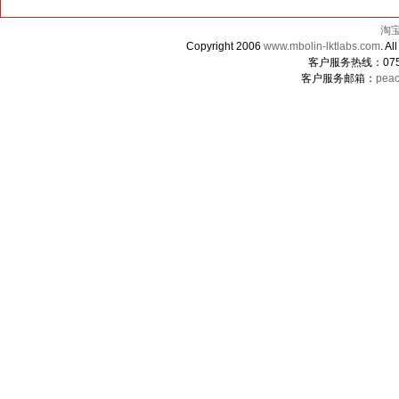
淘
Copyright 2006
www.mbolin-lktlabs.com
. 
客户服务热线：0755-
客户服务邮箱：
peac