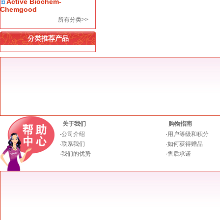
Active Biochem-
Chemgood
所有分类>>
分类推荐产品
关于我们
购物指南
·
公司介绍
·
用户等级和积分
·
联系我们
·
如何获得赠品
·
我们的优势
·
售后承诺