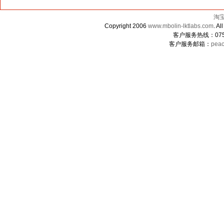
淘
Copyright 2006
www.mbolin-lktlabs.com
. 
客户服务热线：0755-
客户服务邮箱：
peac