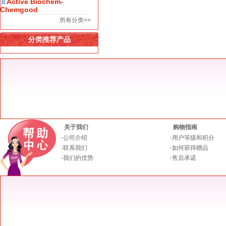
Active Biochem-
Chemgood
所有分类>>
分类推荐产品
关于我们
购物指南
·
公司介绍
·
用户等级和积分
·
联系我们
·
如何获得赠品
·
我们的优势
·
售后承诺