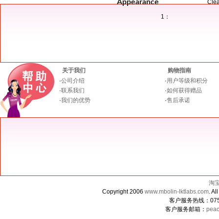
Appearance
Clea
1：
关于我们
购物指南
·
公司介绍
·
用户等级和积分
·
联系我们
·
如何获得赠品
·
我们的优势
·
售后承诺
淘
Copyright 2006
www.mbolin-lktlabs.com
. 
客户服务热线：0755-
客户服务邮箱：
peac